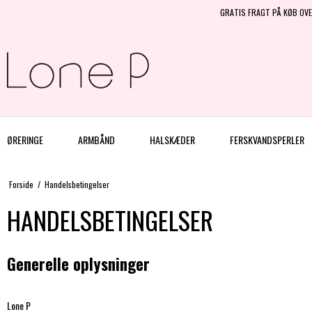
GRATIS FRAGT PÅ KØB OVE
ØRERINGE
ARMBÅND
HALSKÆDER
FERSKVANDSPERLER
Forside
/
Handelsbetingelser
HANDELSBETINGELSER
Generelle oplysninger
Lone P