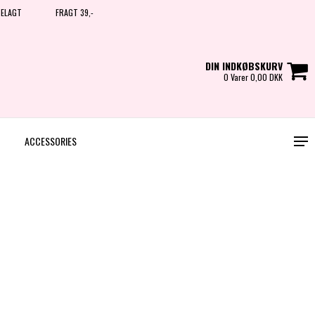
BELAGT
FRAGT 39,-
DIN INDKØBSKURV
0 Varer 0,00 DKK
ACCESSORIES