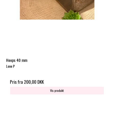
Hoops 40 mm
Lone P
Pris fra
200,00 DKK
Vis produkt