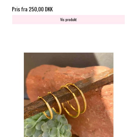
Pris fra
250,00 DKK
Vis produkt