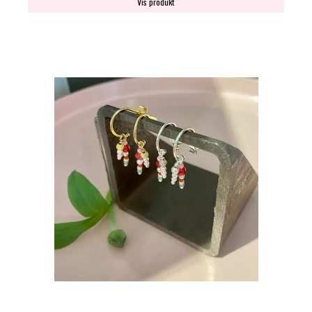
Vis produkt