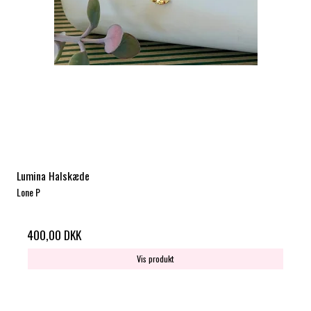
Lumina Halskæde
Lone P
400,00 DKK
Vis produkt