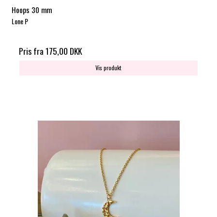
Hoops 30 mm
Lone P
Pris fra
175,00 DKK
Vis produkt