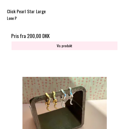
Click Pearl Star Large
Lone P
Pris fra
200,00 DKK
Vis produkt