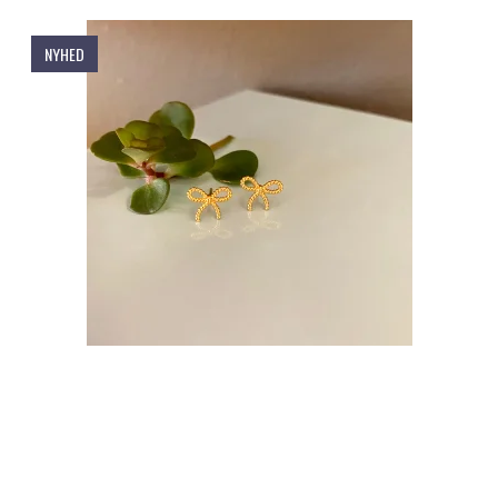
NYHED