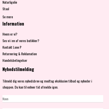
Naturligolie
Staal
Se mere
Information
Hvem er vi?
Ses vi i en af vores butikker?
Kontakt Lone P
Returnering & Reklamation
Handelsbetingelser
Nyhedstilmelding
Tilmeld dig vores nyhedsbrev og modtag eksklusive tilbud og nyheder i
shoppen. Du kan til enhver tid afmelde igen.