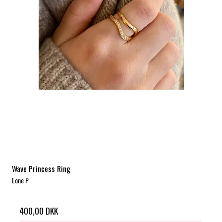
Wave Princess Ring
Lone P
400,00 DKK