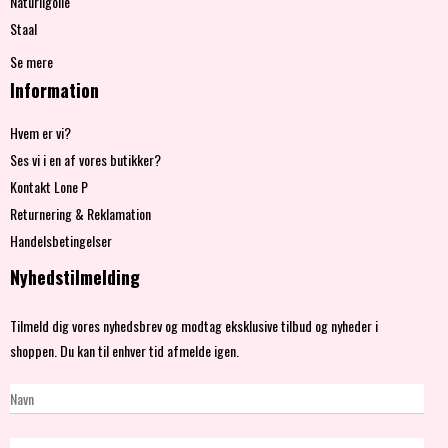
Naturligolie
Staal
Se mere
Information
Hvem er vi?
Ses vi i en af vores butikker?
Kontakt Lone P
Returnering & Reklamation
Handelsbetingelser
Nyhedstilmelding
Tilmeld dig vores nyhedsbrev og modtag eksklusive tilbud og nyheder i
shoppen. Du kan til enhver tid afmelde igen.