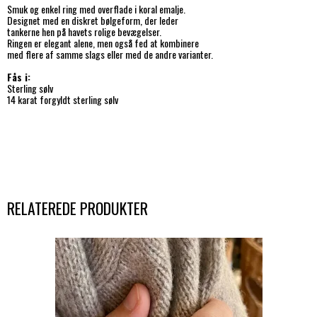
Smuk og enkel ring med overflade i koral emalje.
Designet med en diskret bølgeform, der leder
tankerne hen på havets rolige bevægelser.
Ringen er elegant alene, men også fed at kombinere
med flere af samme slags eller med de andre varianter.
Fås i:
Sterling sølv
14 karat forgyldt sterling sølv
RELATEREDE PRODUKTER