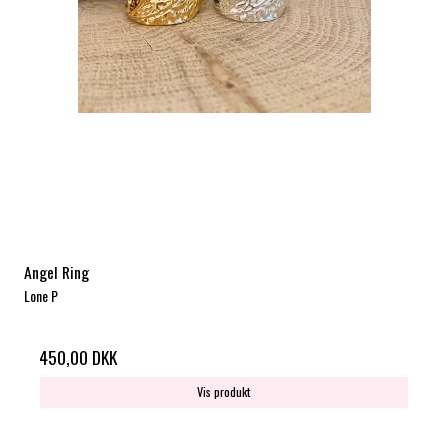
Angel Ring
Lone P
450,00 DKK
Vis produkt