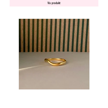
Vis produkt